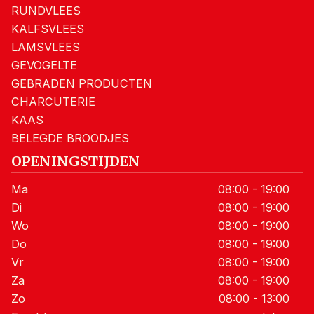
RUNDVLEES
KALFSVLEES
LAMSVLEES
GEVOGELTE
GEBRADEN PRODUCTEN
CHARCUTERIE
KAAS
BELEGDE BROODJES
OPENINGSTIJDEN
Ma
08:00 - 19:00
Di
08:00 - 19:00
Wo
08:00 - 19:00
Do
08:00 - 19:00
Vr
08:00 - 19:00
Za
08:00 - 19:00
Zo
08:00 - 13:00