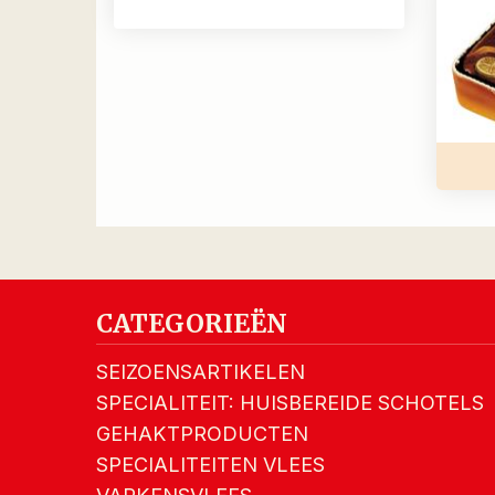
CATEGORIEËN
SEIZOENSARTIKELEN
SPECIALITEIT: HUISBEREIDE SCHOTELS
GEHAKTPRODUCTEN
SPECIALITEITEN VLEES