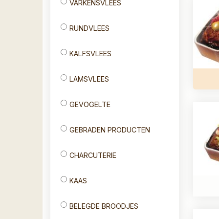
VARKENSVLEES
RUNDVLEES
KALFSVLEES
LAMSVLEES
GEVOGELTE
GEBRADEN PRODUCTEN
CHARCUTERIE
KAAS
BELEGDE BROODJES