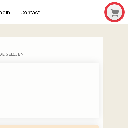
ogin
Contact
GE SEIZOEN