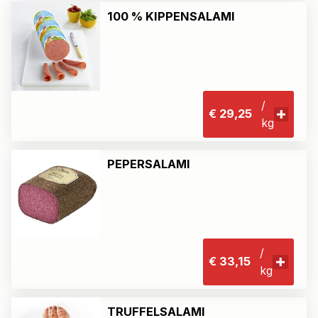
100 % KIPPENSALAMI
/
€ 29,25
kg
PEPERSALAMI
/
€ 33,15
kg
TRUFFELSALAMI