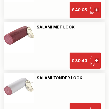
/
€ 40,05
kg
SALAMI MET LOOK
/
€ 30,40
kg
SALAMI ZONDER LOOK
/