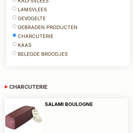
KALFSVLEES
LAMSVLEES
GEVOGELTE
GEBRADEN PRODUCTEN
CHARCUTERIE
KAAS
BELEGDE BROODJES
CHARCUTERIE
SALAMI BOULOGNE